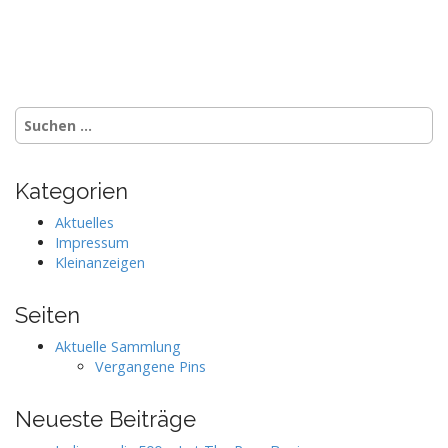
Suchen
nach:
Kategorien
Aktuelles
Impressum
Kleinanzeigen
Seiten
Aktuelle Sammlung
Vergangene Pins
Neueste Beiträge