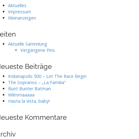
Aktuelles
Impressum
Kleinanzeigen
eiten
Aktuelle Sammlung
Vergangene Pins
eueste Beiträge
Indianapolis 500 – Let The Race Begin
The Sopranos – „La Familia“
Bunt Bunter Batman
Wilmmaaaaa
Hasta la vista, baby!
eueste Kommentare
rchiv