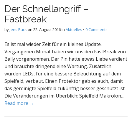
Der Schnellangriff –
Fastbreak
by
Jens Buck
on
22. August 2016
in
Aktuelles
•
0 Comments
Es ist mal wieder Zeit für ein kleines Update.
Vergangenen Monat haben wir uns den FastBreak von
Bally vorgenommen. Der Pin hatte etwas Liebe verdient
und brauchte dringend eine Wartung. Zusätzlich
wurden LEDs, für eine bessere Beleuchtung auf dem
Spielfeld, verbaut. Einen Protektor gab es auch, damit
das gereinigte Spielfeld zukünftig besser geschützt ist.
Die Veränderungen im Überblich: Spielfeld Makrolon…
Read more →