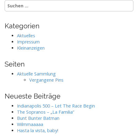
Suchen
nach:
Kategorien
Aktuelles
Impressum
Kleinanzeigen
Seiten
Aktuelle Sammlung
Vergangene Pins
Neueste Beiträge
Indianapolis 500 – Let The Race Begin
The Sopranos – „La Familia“
Bunt Bunter Batman
Wilmmaaaaa
Hasta la vista, baby!