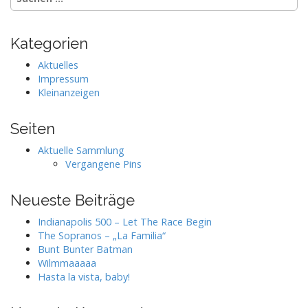
nach:
Kategorien
Aktuelles
Impressum
Kleinanzeigen
Seiten
Aktuelle Sammlung
Vergangene Pins
Neueste Beiträge
Indianapolis 500 – Let The Race Begin
The Sopranos – „La Familia“
Bunt Bunter Batman
Wilmmaaaaa
Hasta la vista, baby!