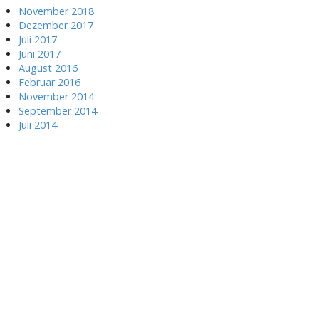
November 2018
Dezember 2017
Juli 2017
Juni 2017
August 2016
Februar 2016
November 2014
September 2014
Juli 2014