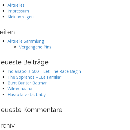
Aktuelles
Impressum
Kleinanzeigen
eiten
Aktuelle Sammlung
Vergangene Pins
eueste Beiträge
Indianapolis 500 – Let The Race Begin
The Sopranos – „La Familia“
Bunt Bunter Batman
Wilmmaaaaa
Hasta la vista, baby!
eueste Kommentare
rchiv