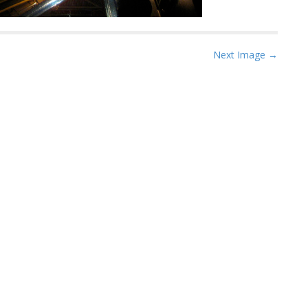
Next Image →